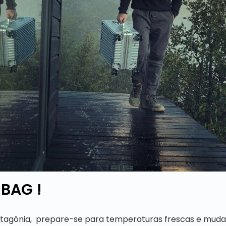
BAG !
tagônia, prepare-se para temperaturas frescas e muda