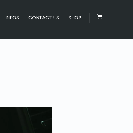
INFOS
CONTACT US
SHOP