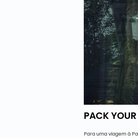
PACK YOUR 
Para uma viagem à Pa