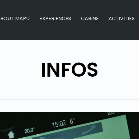
ABOUT MAPU
EXPERIENCES
CABINS
ACTIVITIES
INFOS