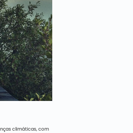
nças climáticas, com