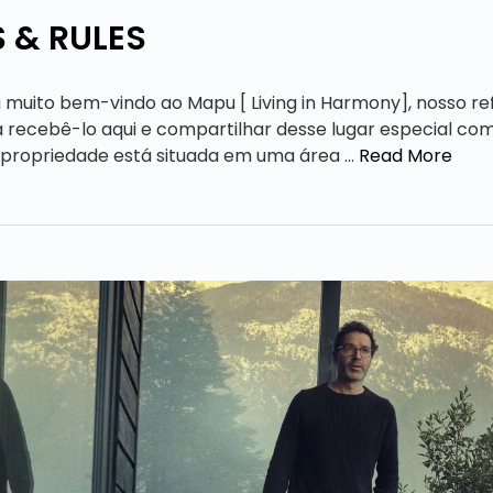
 & RULES
 muito bem-vindo ao Mapu [ Living in Harmony], nosso re
 recebê-lo aqui e compartilhar desse lugar especial co
 propriedade está situada em uma área …
Read More