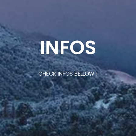
INFOS
CHECK INFOS BELLOW !