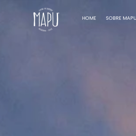
HOME
SOBRE MAP