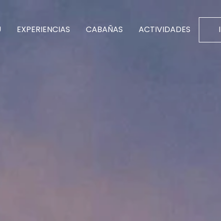
U
EXPERIENCIAS
CABAÑAS
ACTIVIDADES