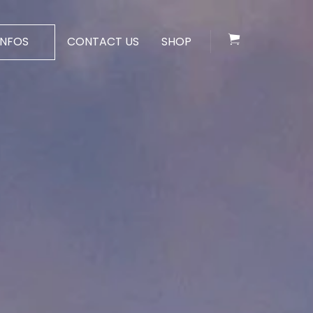
INFOS
CONTACT US
SHOP