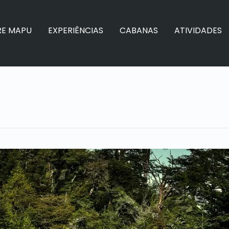
RE MAPU
EXPERIÊNCIAS
CABANAS
ATIVIDADES