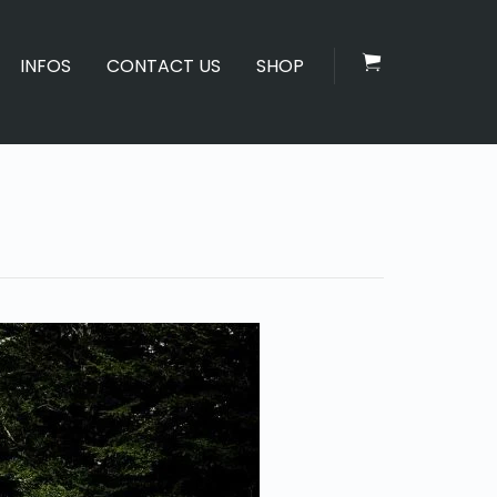
INFOS
CONTACT US
SHOP