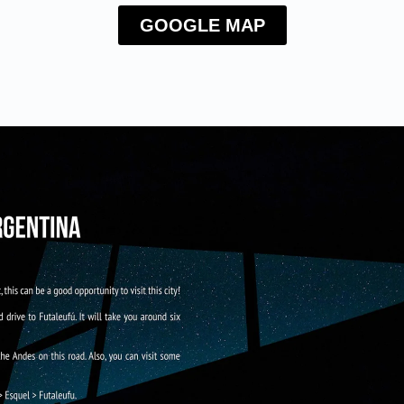
GOOGLE MAP