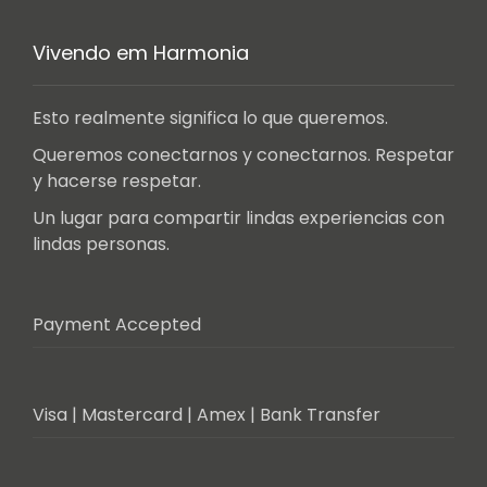
Vivendo em Harmonia
Esto realmente significa lo que queremos.
Queremos conectarnos y conectarnos. Respetar
y hacerse respetar.
Un lugar para compartir lindas experiencias con
lindas personas.
Payment Accepted
Visa | Mastercard | Amex | Bank Transfer