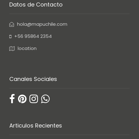
Datos de Contacto
hola@mapuchile.com
+56 95864 2354
location
Canales Sociales
Articulos Recientes