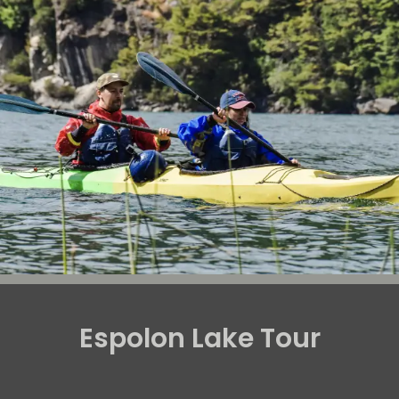
Espolon Lake Tour