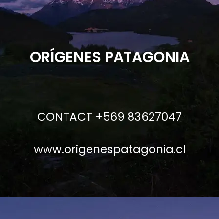
ORÍGENES PATAGONIA
CONTACT +569 83627047
www.origenespatagonia.cl