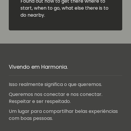
Found out how to get there where to
start, when to go, what else there is to
do nearby.
Vivendo em Harmonia.
Isso realmente significa o que queremos.
Queremos nos conectar e nos conectar.
Respeitar e ser respeitado.
Um lugar para compartilhar belas experiências
com boas pessoas.