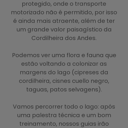
protegido, onde o transporte
motorizado não é permitido, por isso
é ainda mais atraente, além de ter
um grande valor paisagístico da
Cordilheira dos Andes.
Podemos ver uma flora e fauna que
estão voltando a colonizar as
margens do lago (cipreses da
cordilheira, cisnes cuello negro,
taguas, patos selvagens).
Vamos percorrer todo o lago: após
uma palestra técnica e um bom
treinamento, nossos guias irão