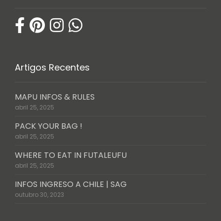
Artigos Recentes
MAPU INFOS & RULES
abril 25, 2025
PACK YOUR BAG !
abril 25, 2025
WHERE TO EAT IN FUTALEUFU
abril 25, 2025
INFOS INGRESO A CHILE | SAG
outubro 30, 2023