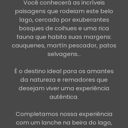
Você conhecerá as incríveis
paisagens que rodeiam este belo
lago, cercado por exuberantes
bosques de coihues e uma rica
fauna que habita suas margens:
cauquenes, martín pescador, patos
selvagens...
É o destino ideal para os amantes
da natureza e remadores que
desejam viver uma experiência
autêntica.
Completamos nossa experiência
com um lanche na beira do lago,