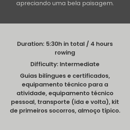
apreciando uma bela paisagem.
Duration: 5:30h in total / 4 hours
rowing
Difficulty: Intermediate
Guias bilíngues e certificados,
equipamento técnico para a
atividade, equipamento técnico
pessoal, transporte (ida e volta), kit
de primeiros socorros, almoço típico.