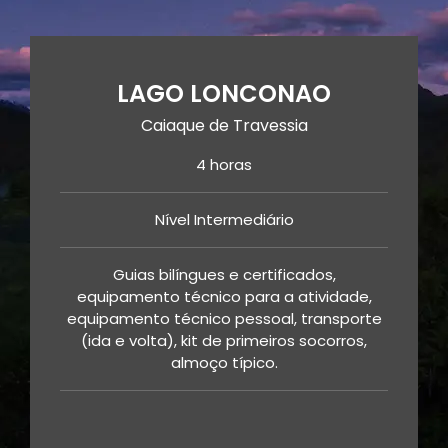
LAGO LONCONAO
Caiaque de Travessia
4 horas
Nível Intermediário
Guias bilíngues e certificados,
equipamento técnico para a atividade,
equipamento técnico pessoal, transporte
(ida e volta), kit de primeiros socorros,
almoço típico.