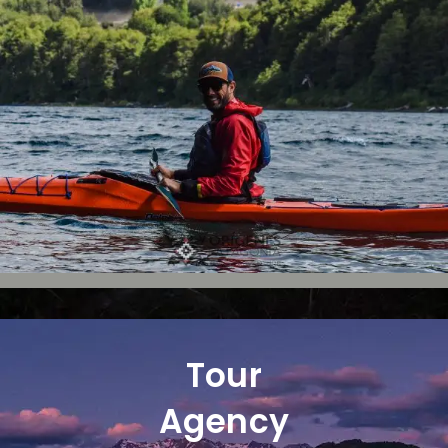
Tour
Agency