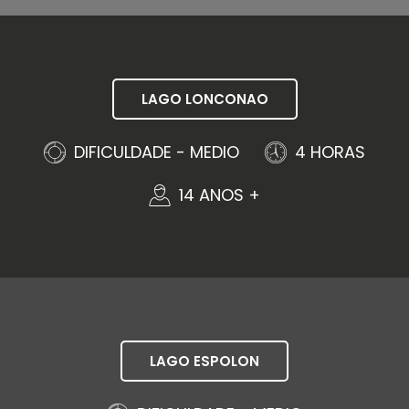
LAGO LONCONAO
DIFICULDADE - MEDIO
4 HORAS
14 ANOS +
LAGO ESPOLON