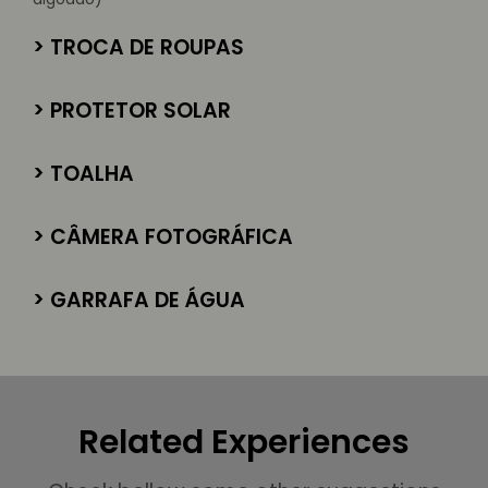
> TROCA DE ROUPAS
> PROTETOR SOLAR
> TOALHA
> CÂMERA FOTOGRÁFICA
> GARRAFA DE ÁGUA
Related Experiences