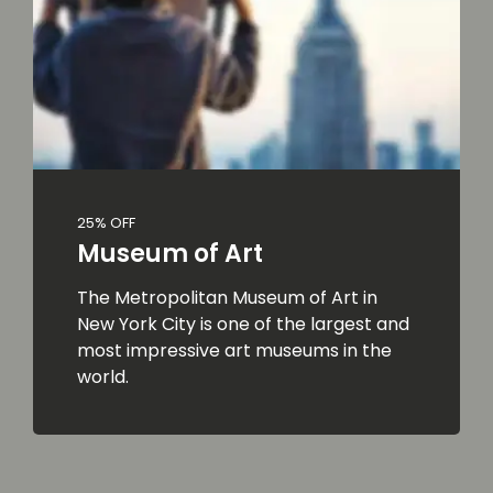
25% OFF
Museum of Art
The Metropolitan Museum of Art in
New York City is one of the largest and
most impressive art museums in the
world.