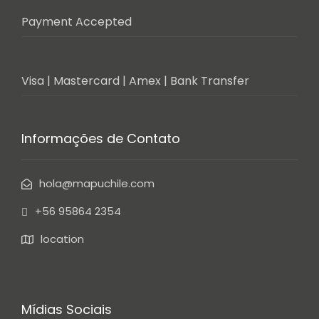
Payment Accepted
Visa | Mastercard | Amex | Bank Transfer
Informações de Contato
hola@mapuchile.com
+56 95864 2354
location
Mídias Sociais