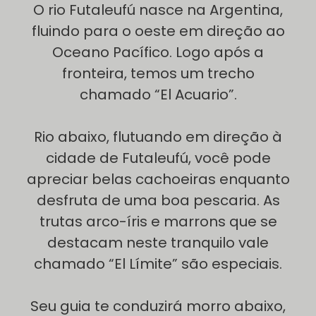
O rio Futaleufú nasce na Argentina,
fluindo para o oeste em direção ao
Oceano Pacífico. Logo após a
fronteira, temos um trecho
chamado “El Acuario”.
Rio abaixo, flutuando em direção à
cidade de Futaleufú, você pode
apreciar belas cachoeiras enquanto
desfruta de uma boa pescaria. As
trutas arco-íris e marrons que se
destacam neste tranquilo vale
chamado “El Límite” são especiais.
Seu guia te conduzirá morro abaixo,