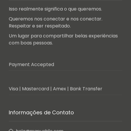
Isso realmente significa o que queremos.
Queremos nos conectar e nos conectar.
Respeitar e ser respeitado.
Um lugar para compartilhar belas experiências
com boas pessoas.
Payment Accepted
Visa | Mastercard | Amex | Bank Transfer
Informações de Contato
hola@mapuchile.com