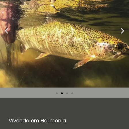
Vivendo em Harmonia.