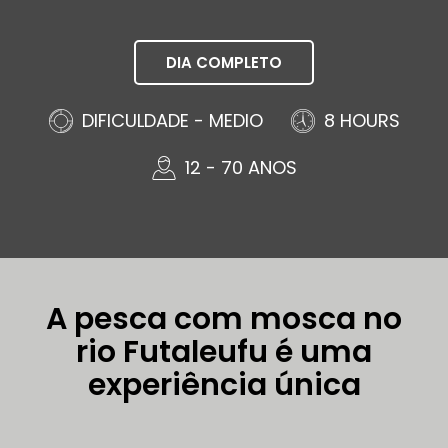
DIA COMPLETO
DIFICULDADE - MEDIO
8 HOURS
12 - 70 ANOS
A pesca com mosca no
rio Futaleufu é uma
experiência única