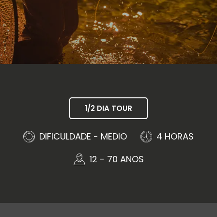
1/2 DIA TOUR
DIFICULDADE - MEDIO
4 HORAS
12 - 70 ANOS