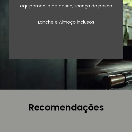
equipamento de pesca, licença de pesca
Lanche e Almoço inclusos
Recomendações