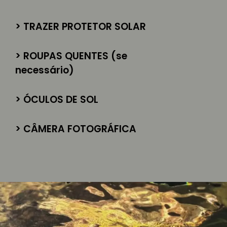
> TRAZER PROTETOR SOLAR
> ROUPAS QUENTES (se
necessário)
> ÓCULOS DE SOL
> CÂMERA FOTOGRÁFICA