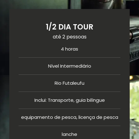
1/2 DIA TOUR
até 2 pessoas
4 horas
Nível Intermediário
Rio Futaleufu
Inclui: Transporte, guia bilíngue
equipamento de pesca, licença de pesca
lanche