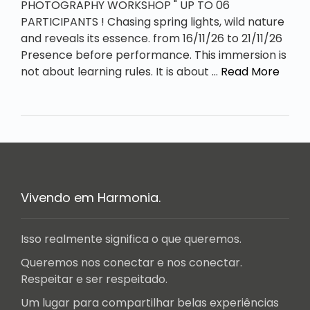
PHOTOGRAPHY WORKSHOP " UP TO 06
PARTICIPANTS ! Chasing spring lights, wild nature
and reveals its essence. from 16/11/26 to 21/11/26
Presence before performance. This immersion is
not about learning rules. It is about …
Read More
Vivendo em Harmonia.
Isso realmente significa o que queremos.
Queremos nos conectar e nos conectar.
Respeitar e ser respeitado.
Um lugar para compartilhar belas experiências