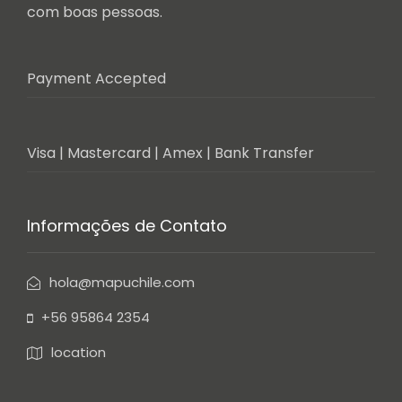
com boas pessoas.
Payment Accepted
Visa | Mastercard | Amex | Bank Transfer
Informações de Contato
hola@mapuchile.com
+56 95864 2354
location