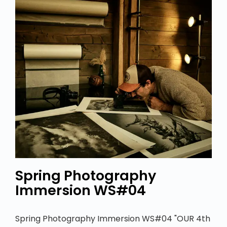
Spring Photography
Immersion WS#04
Spring Photography Immersion WS#04 "OUR 4th