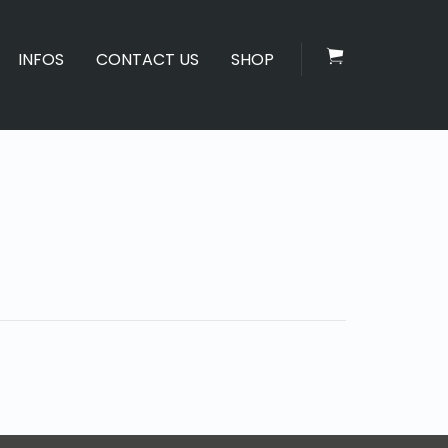
INFOS
CONTACT US
SHOP