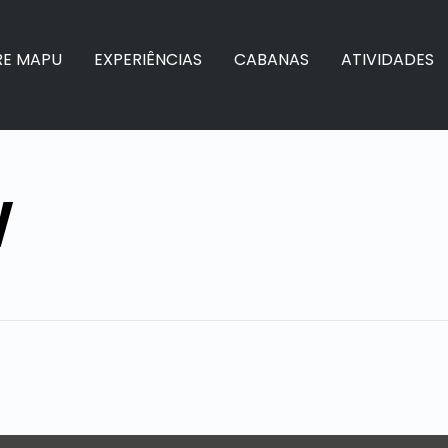
RE MAPU
EXPERIÊNCIAS
CABANAS
ATIVIDADES
W