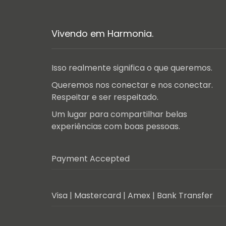
Vivendo em Harmonia.
Isso realmente significa o que queremos.
Queremos nos conectar e nos conectar.
Respeitar e ser respeitado.
Um lugar para compartilhar belas
experiências com boas pessoas.
Payment Accepted
Visa | Mastercard | Amex | Bank Transfer