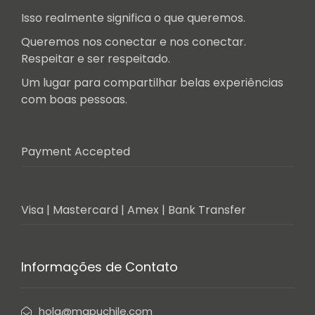
Isso realmente significa o que queremos.
Queremos nos conectar e nos conectar.
Respeitar e ser respeitado.
Um lugar para compartilhar belas experiências
com boas pessoas.
Payment Accepted
Visa | Mastercard | Amex | Bank Transfer
Informações de Contato
hola@mapuchile.com