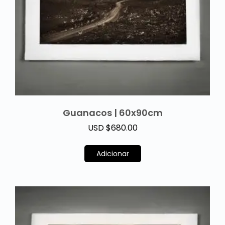
Guanacos | 60x90cm
USD $
680.00
Adicionar