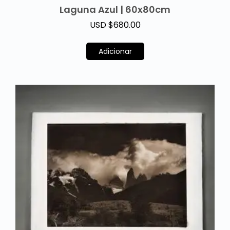
Laguna Azul | 60x80cm
USD $
680.00
Adicionar