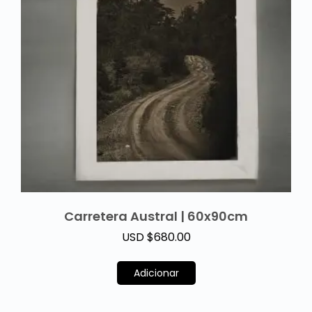
Carretera Austral | 60x90cm
USD $
680.00
Adicionar