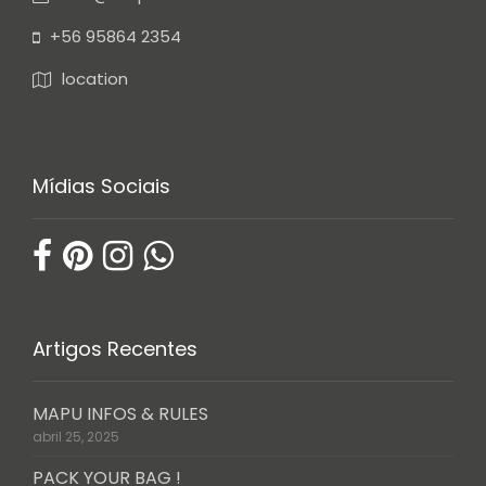
+56 95864 2354
location
Mídias Sociais
Artigos Recentes
MAPU INFOS & RULES
abril 25, 2025
PACK YOUR BAG !