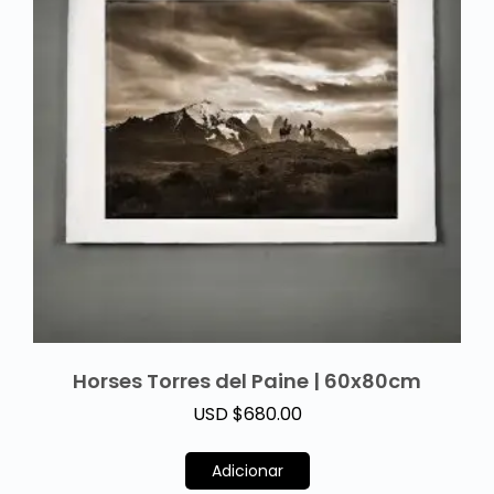
Horses Torres del Paine | 60x80cm
USD $
680.00
Adicionar