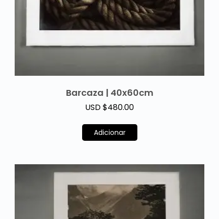
Barcaza | 40x60cm
USD $
480.00
Adicionar