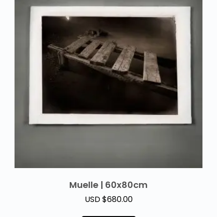
Muelle | 60x80cm
USD $
680.00