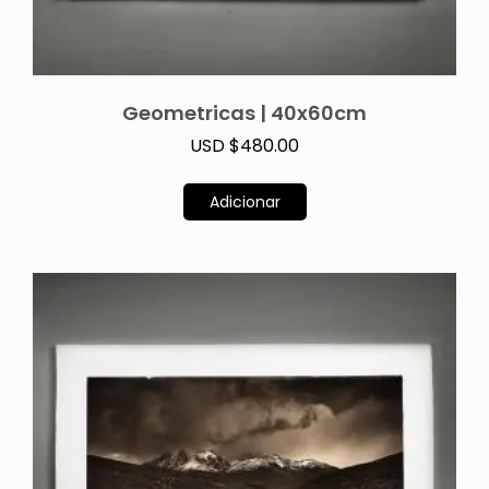
Geometricas | 40x60cm
USD $
480.00
Adicionar