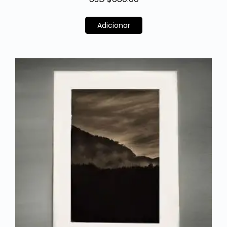
Adicionar