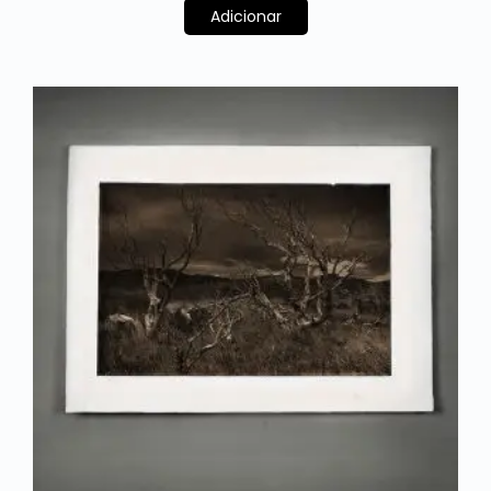
Adicionar