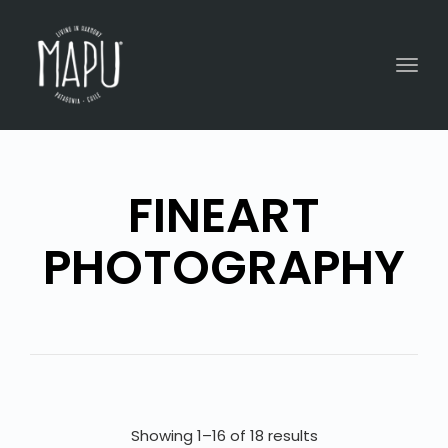
Togg
navig
FINEART
PHOTOGRAPHY
Showing 1–16 of 18 results