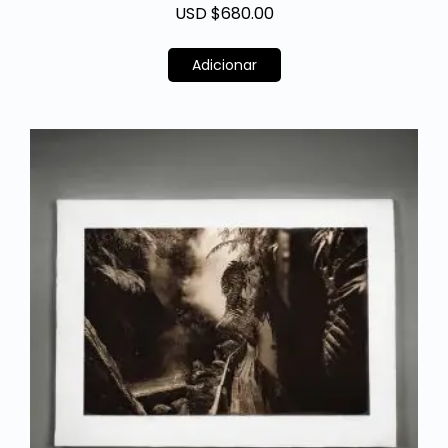
USD $
680.00
Adicionar