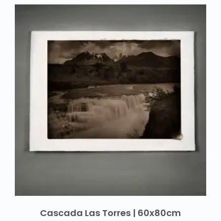
Cascada Las Torres | 60x80cm